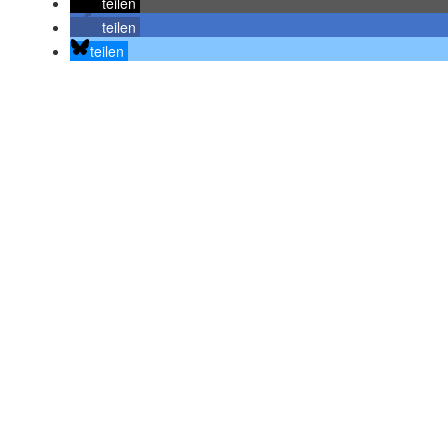
teilen
teilen
teilen