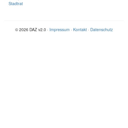
Stadtrat
© 2026 DAZ v2.0 ·
Impressum
·
Kontakt
·
Datenschutz