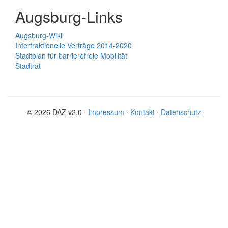
Augsburg-Links
Augsburg-Wiki
Interfraktionelle Verträge 2014-2020
Stadtplan für barrierefreie Mobilität
Stadtrat
© 2026 DAZ v2.0 ·
Impressum
·
Kontakt
·
Datenschutz