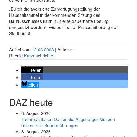
„Durch die aversierte Zurverfügungstellung der
Haushaltsmittel in der kommenden Sitzung des
Bauausschusses kann nun eine dauerhafte Lösung
umgesetzt werden“, wie es in einer Pressemitteilung der
Stadt heißt.
Artikel vom
18.06.2023
| Autor: sz
Rubrik:
Kurznachrichten
teilen
teilen
teilen
DAZ heute
8. August 2026
Tag des offenen Denkmals: Augsburger Museen
bieten freie Sonderführungen
8. August 2026