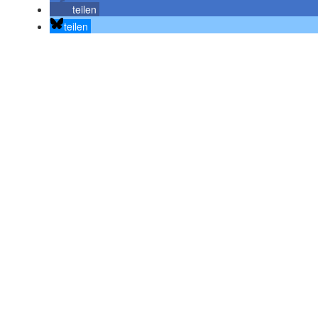
teilen
teilen