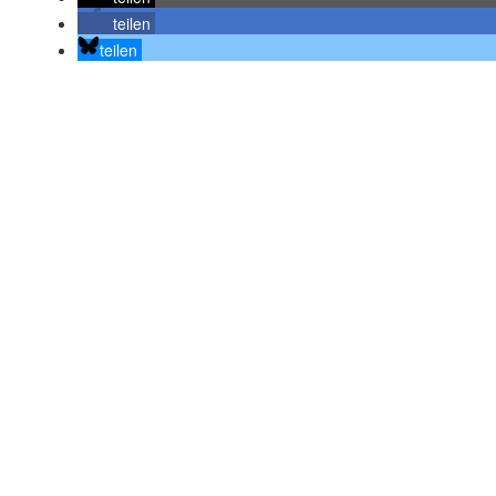
teilen
teilen