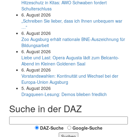
Hitzeschutz in Kitas: AWO Schwaben fordert
Schulterschluss
6. August 2026
„Schreiben Sie lieber, dass ich Ihnen unbequem war
…“
6. August 2026
Zoo Augsburg erhält nationale BNE-Auszeichnung für
Bildungsarbeit
6. August 2026
Liebe und Last: Opera Augusta lädt zum Belcanto-
Abend im Kleinen Goldenen Saal
6. August 2026
Vorstandswahlen: Kontinuität und Wechsel bei der
Europa-Union Augsburg
5. August 2026
Dragqueen-Lesung: Demos blieben friedlich
Suche in der DAZ
DAZ-Suche
Google-Suche
Suchen