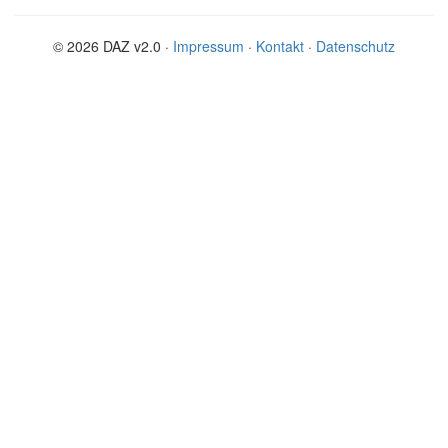
© 2026 DAZ v2.0 ·
Impressum
·
Kontakt
·
Datenschutz