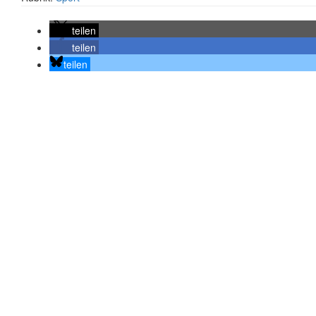
teilen
teilen
teilen