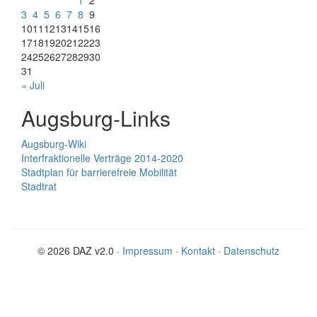
1
2
3
4
5
6
7
8
9
10
11
12
13
14
15
16
17
18
19
20
21
22
23
24
25
26
27
28
29
30
31
« Juli
Augsburg-Links
Augsburg-Wiki
Interfraktionelle Verträge 2014-2020
Stadtplan für barrierefreie Mobilität
Stadtrat
© 2026 DAZ v2.0 ·
Impressum
·
Kontakt
·
Datenschutz