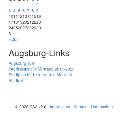
1
2
3
4
5
6
7
8
9
10
11
12
13
14
15
16
17
18
19
20
21
22
23
24
25
26
27
28
29
30
31
« Juli
Augsburg-Links
Augsburg-Wiki
Interfraktionelle Verträge 2014-2020
Stadtplan für barrierefreie Mobilität
Stadtrat
© 2026 DAZ v2.0 ·
Impressum
·
Kontakt
·
Datenschutz