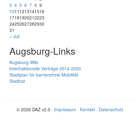
3
4
5
6
7
8
9
10
11
12
13
14
15
16
17
18
19
20
21
22
23
24
25
26
27
28
29
30
31
« Juli
Augsburg-Links
Augsburg-Wiki
Interfraktionelle Verträge 2014-2020
Stadtplan für barrierefreie Mobilität
Stadtrat
© 2026 DAZ v2.0 ·
Impressum
·
Kontakt
·
Datenschutz