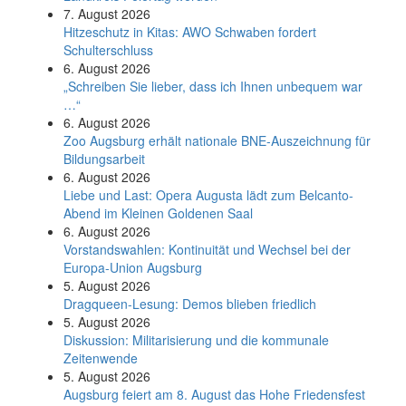
7. August 2026
Hitzeschutz in Kitas: AWO Schwaben fordert
Schulterschluss
6. August 2026
„Schreiben Sie lieber, dass ich Ihnen unbequem war
…“
6. August 2026
Zoo Augsburg erhält nationale BNE-Auszeichnung für
Bildungsarbeit
6. August 2026
Liebe und Last: Opera Augusta lädt zum Belcanto-
Abend im Kleinen Goldenen Saal
6. August 2026
Vorstandswahlen: Kontinuität und Wechsel bei der
Europa-Union Augsburg
5. August 2026
Dragqueen-Lesung: Demos blieben friedlich
5. August 2026
Diskussion: Mi­li­ta­ri­sie­rung und die kommunale
Zeitenwende
5. August 2026
Augsburg feiert am 8. August das Hohe Friedensfest