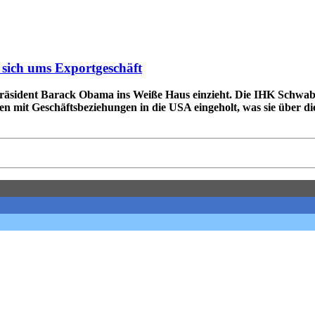
 sich ums Exportgeschäft
äsident Barack Obama ins Weiße Haus einzieht. Die IHK Schwaben 
 mit Geschäftsbeziehungen in die USA eingeholt, was sie über d