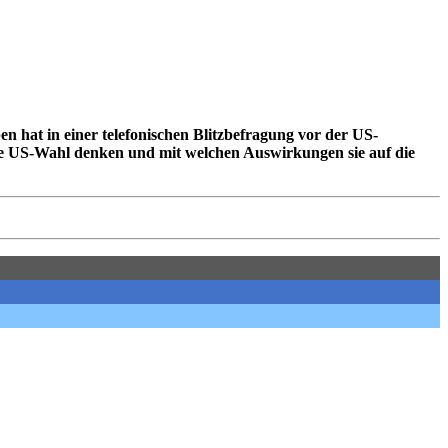
hat in einer telefonischen Blitzbefragung vor der US-
ie US-Wahl denken und mit welchen Auswirkungen sie auf die