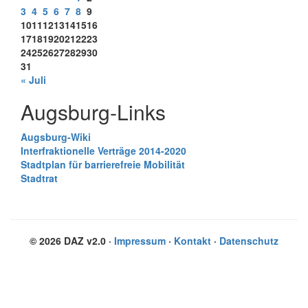
3
4
5
6
7
8
9
10
11
12
13
14
15
16
17
18
19
20
21
22
23
24
25
26
27
28
29
30
31
« Juli
Augsburg-Links
Augsburg-Wiki
Interfraktionelle Verträge 2014-2020
Stadtplan für barrierefreie Mobilität
Stadtrat
© 2026 DAZ v2.0 ·
Impressum
·
Kontakt
·
Datenschutz