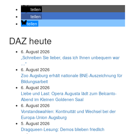
teilen
teilen
teilen
DAZ heute
6. August 2026
„Schreiben Sie lieber, dass ich Ihnen unbequem war
…“
6. August 2026
Zoo Augsburg erhält nationale BNE-Auszeichnung für
Bildungsarbeit
6. August 2026
Liebe und Last: Opera Augusta lädt zum Belcanto-
Abend im Kleinen Goldenen Saal
6. August 2026
Vorstandswahlen: Kontinuität und Wechsel bei der
Europa-Union Augsburg
5. August 2026
Dragqueen-Lesung: Demos blieben friedlich