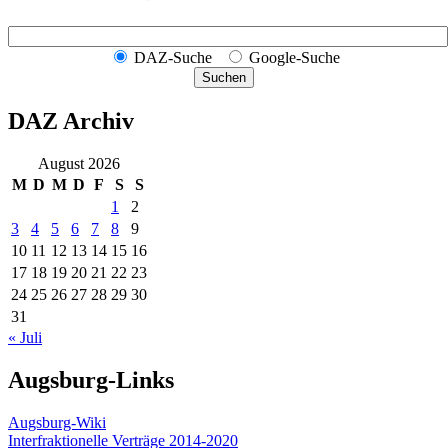
DAZ-Suche
Google-Suche
Suchen
DAZ Archiv
August 2026
M
D
M
D
F
S
S
1
2
3
4
5
6
7
8
9
10
11
12
13
14
15
16
17
18
19
20
21
22
23
24
25
26
27
28
29
30
31
« Juli
Augsburg-Links
Augsburg-Wiki
Interfraktionelle Verträge 2014-2020