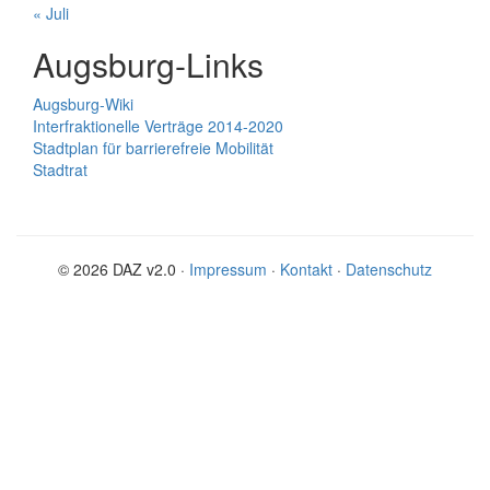
« Juli
Augsburg-Links
Augsburg-Wiki
Interfraktionelle Verträge 2014-2020
Stadtplan für barrierefreie Mobilität
Stadtrat
© 2026 DAZ v2.0 ·
Impressum
·
Kontakt
·
Datenschutz