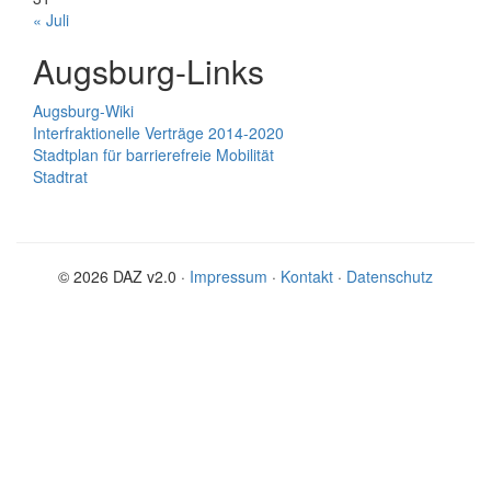
« Juli
Augsburg-Links
Augsburg-Wiki
Interfraktionelle Verträge 2014-2020
Stadtplan für barrierefreie Mobilität
Stadtrat
© 2026 DAZ v2.0 ·
Impressum
·
Kontakt
·
Datenschutz