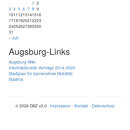
1
2
3
4
5
6
7
8
9
10
11
12
13
14
15
16
17
18
19
20
21
22
23
24
25
26
27
28
29
30
31
« Juli
Augsburg-Links
Augsburg-Wiki
Interfraktionelle Verträge 2014-2020
Stadtplan für barrierefreie Mobilität
Stadtrat
© 2026 DAZ v2.0 ·
Impressum
·
Kontakt
·
Datenschutz