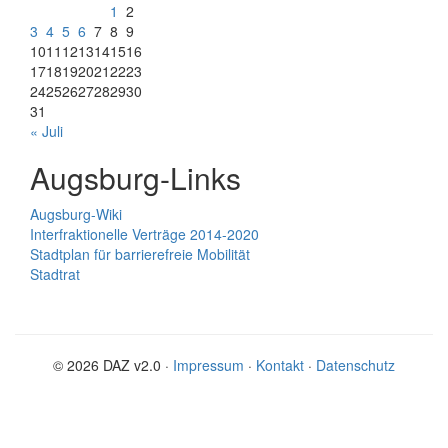
1
2
3
4
5
6
7
8
9
10
11
12
13
14
15
16
17
18
19
20
21
22
23
24
25
26
27
28
29
30
31
« Juli
Augsburg-Links
Augsburg-Wiki
Interfraktionelle Verträge 2014-2020
Stadtplan für barrierefreie Mobilität
Stadtrat
© 2026 DAZ v2.0 ·
Impressum
·
Kontakt
·
Datenschutz