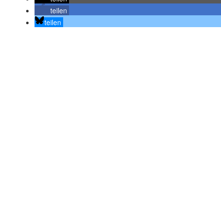
teilen
teilen