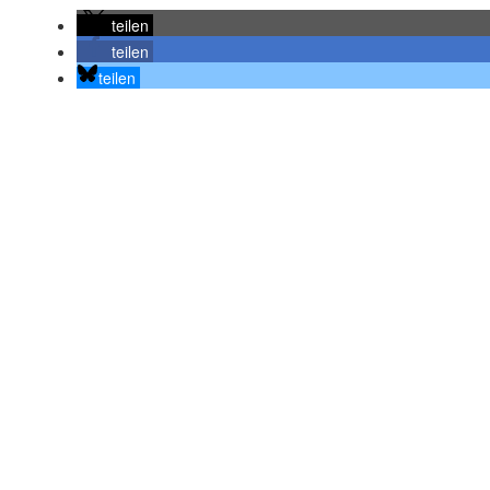
teilen
teilen
teilen