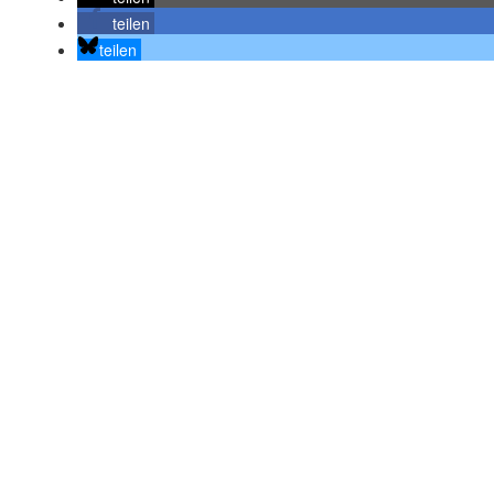
teilen
teilen