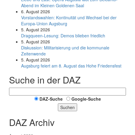
Abend im Kleinen Goldenen Saal
6. August 2026
Vorstandswahlen: Kontinuität und Wechsel bei der
Europa-Union Augsburg
5. August 2026
Dragqueen-Lesung: Demos blieben friedlich
5. August 2026
Diskussion: Mi­li­ta­ri­sie­rung und die kommunale
Zeitenwende
5. August 2026
Augsburg feiert am 8. August das Hohe Friedensfest
Suche in der DAZ
DAZ-Suche
Google-Suche
Suchen
DAZ Archiv